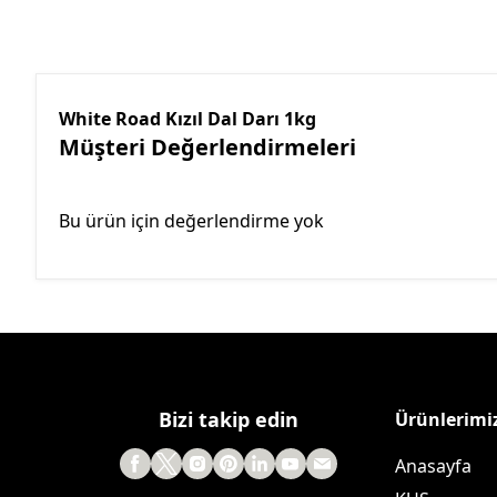
White Road Kızıl Dal Darı 1kg
Müşteri Değerlendirmeleri
Bu ürün için değerlendirme yok
Bizi takip edin
Ürünlerimi
Anasayfa