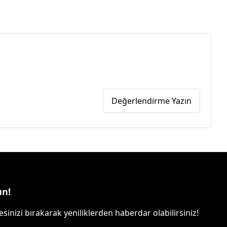
Değerlendirme Yazın
un!
sinizi bırakarak yeniliklerden haberdar olabilirsiniz!