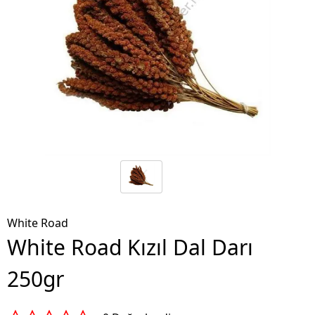
White Road
White Road Kızıl Dal Darı
250gr