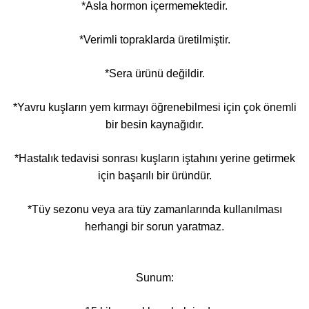
*Asla hormon içermemektedir.
*Verimli topraklarda üretilmiştir.
*Sera ürünü değildir.
*Yavru kuşların yem kırmayı öğrenebilmesi için çok önemli
bir besin kaynağıdır.
*Hastalık tedavisi sonrası kuşların iştahını yerine getirmek
için başarılı bir üründür.
*Tüy sezonu veya ara tüy zamanlarında kullanılması
herhangi bir sorun yaratmaz.
Sunum: