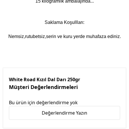
15 kilogramlık ambalajında...
Saklama Koşullları:
Nemsiz,rutubetsiz,serin ve kuru yerde muhafaza ediniz.
White Road Kızıl Dal Darı 250gr
Müşteri Değerlendirmeleri
Bu ürün için değerlendirme yok
Değerlendirme Yazın