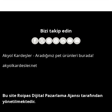
Bizi takip edin
Akyol Kardeşler - Aradığınız pet ürünleri burada!
akyolkardesler.net
Bu site Roipas Dijital Pazarlama Ajansı tarafından
yönetilmektedir.