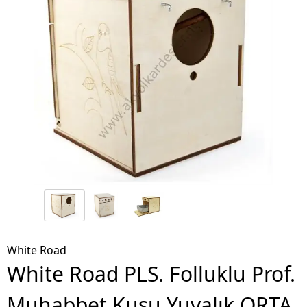
White Road
White Road PLS. Folluklu Prof.
Muhabbet Kuşu Yuvalık ORTA