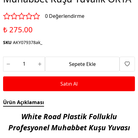
0 Değerlendirme
₺ 275.00
SKU
AKY079378ak_
Sepete Ekle
Satın Al
Ürün Açıklaması
White Road Plastik Folluklu
Profesyonel Muhabbet Kuşu Yuvası