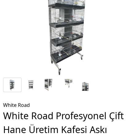
White Road
White Road Profesyonel Çift
Hane Üretim Kafesi Askı