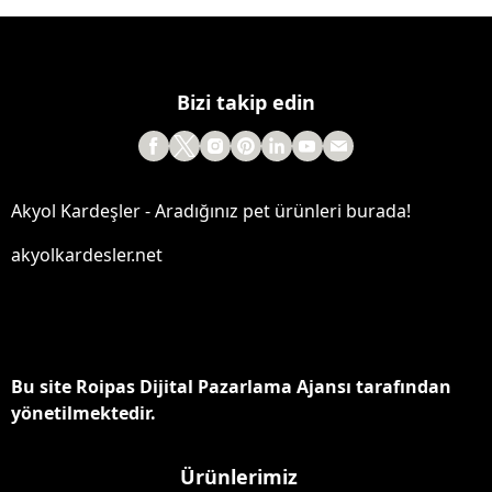
Bizi takip edin
Akyol Kardeşler - Aradığınız pet ürünleri burada!
akyolkardesler.net
Bu site Roipas Dijital Pazarlama Ajansı tarafından
yönetilmektedir.
Ürünlerimiz