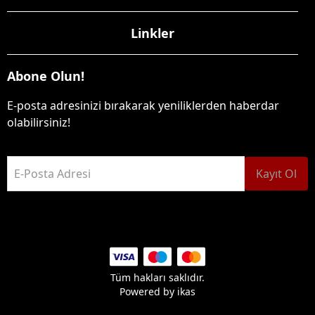
Linkler
Abone Olun!
E-posta adresinizi bırakarak yeniliklerden haberdar
olabilirsiniz!
E-Posta Adresi
Kayıt Ol
Tüm hakları saklıdır.
Powered by
ikas